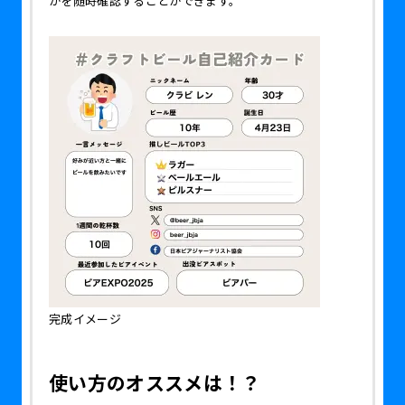
かを随時確認することができます。
完成イメージ
使い方のオススメは！？