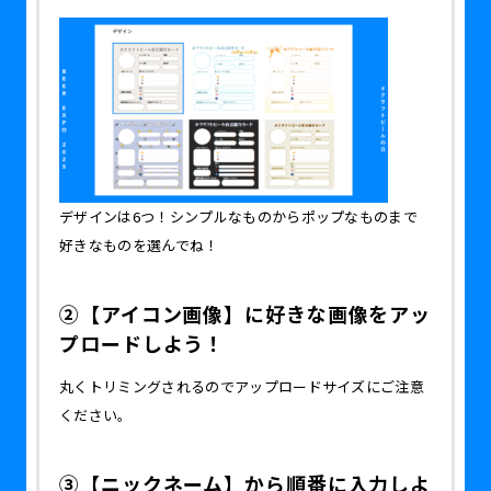
デザインは6つ！シンプルなものからポップなものまで
好きなものを選んでね！
②【アイコン画像】に好きな画像をアッ
プロードしよう！
丸くトリミングされるのでアップロードサイズにご注意
ください。
③【ニックネーム】から順番に入力しよ