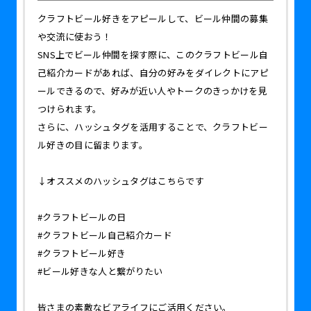
クラフトビール好きをアピールして、ビール仲間の募集
や交流に使おう！
SNS上でビール仲間を探す際に、このクラフトビール自
己紹介カードがあれば、自分の好みをダイレクトにアピ
ールできるので、好みが近い人やトークのきっかけを見
つけられます。
さらに、ハッシュタグを活用することで、クラフトビー
ル好きの目に留まります。
↓オススメのハッシュタグはこちらです
#クラフトビールの日
#クラフトビール自己紹介カード
#クラフトビール好き
#ビール好きな人と繋がりたい
皆さまの素敵なビアライフにご活用ください。