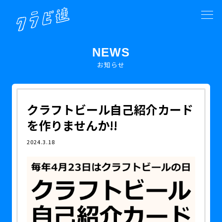
NEWS
お知らせ
クラフトビール自己紹介カード
を作りませんか!!
2024.3.18