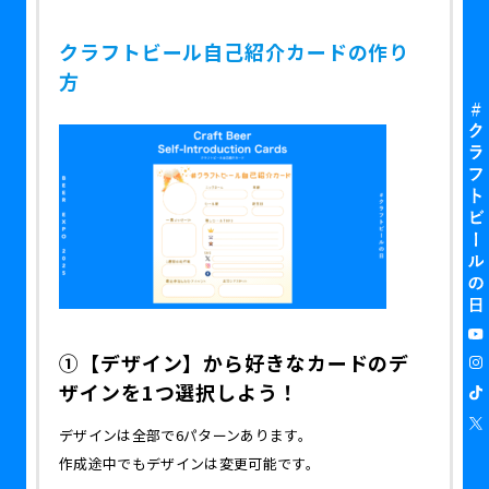
クラフトビール自己紹介カードの作り
方
①【デザイン】から好きなカードのデ
ザインを1つ選択しよう！
デザインは全部で6パターンあります。
作成途中でもデザインは変更可能です。