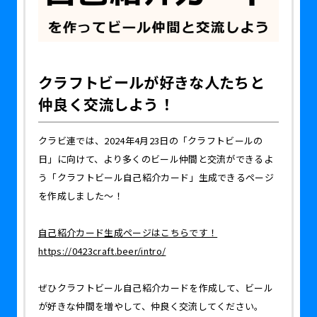
クラフトビールが好きな人たちと
仲良く交流しよう！
クラビ連では、2024年4月23日の「クラフトビールの
日」に向けて、より多くのビール仲間と交流ができるよ
う「クラフトビール自己紹介カード」生成できるページ
を作成しました〜！
自己紹介カード生成ページはこちらです！
https://0423craft.beer/intro/
ぜひクラフトビール自己紹介カードを作成して、ビール
が好きな仲間を増やして、仲良く交流してください。