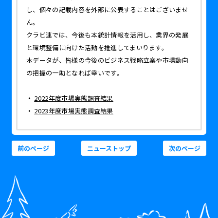
し、個々の記載内容を外部に公表することはございませ
ん。
クラビ連では、今後も本統計情報を活用し、業界の発展
と環境整備に向けた活動を推進してまいります。
本データが、皆様の今後のビジネス戦略立案や市場動向
の把握の一助となれば幸いです。
2022年度市場実態調査結果
2023年度市場実態調査結果
前のページ
ニューストップ
次のページ