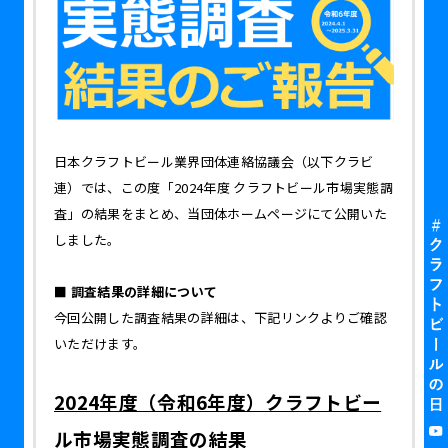
日本クラフトビール業界団体連絡協議会（以下クラビ
連）では、この度「2024年度 クラフトビール市場実態調
査」の結果をまとめ、当団体ホームページにて公開いた
しました。
■ 調査結果の詳細について
今回公開した調査結果の詳細は、下記リンクよりご確認
いただけます。
2024年度（令和6年度）クラフトビー
ル市場実態調査の結果