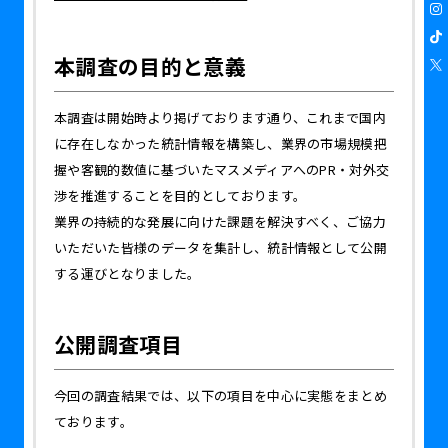
本調査の目的と意義
本調査は開始時より掲げております通り、これまで国内
に存在しなかった統計情報を構築し、業界の市場規模把
握や客観的数値に基づいたマスメディアへのPR・対外交
渉を推進することを目的としております。
業界の持続的な発展に向けた課題を解決すべく、ご協力
いただいた皆様のデータを集計し、統計情報として公開
する運びとなりました。
公開調査項目
今回の調査結果では、以下の項目を中心に実態をまとめ
ております。