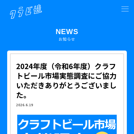
NEWS
お知らせ
2024年度（令和6年度）クラフ
トビール市場実態調査にご協力
いただきありがとうございまし
た。
2026.6.19