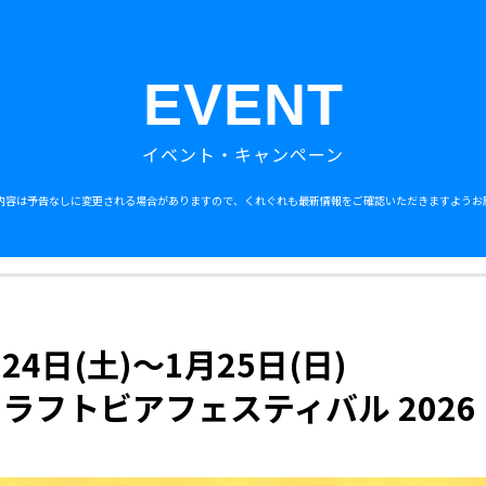
EVENT
イベント・キャンペーン
内容は予告なしに変更される場合がありますので、くれぐれも最新情報をご確認いただきますようお
月24日(土)〜1月25日(日)
ラフトビアフェスティバル 2026 