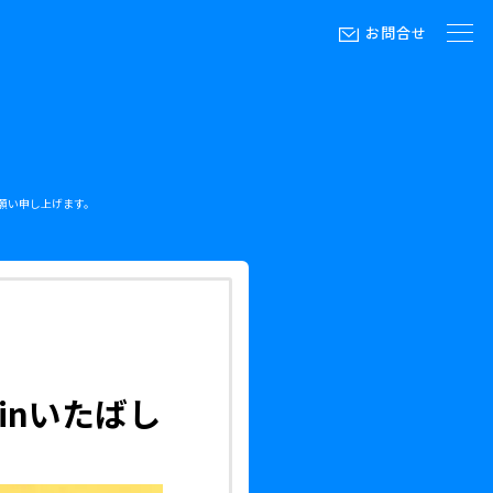
お問合せ
願い申し上げます。
inいたばし