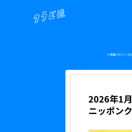
※掲載されている
2026年1
ニッポンク