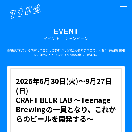
EVENT
イベント・キャンペーン
※掲載されている内容は予告なしに変更される場合がありますので、くれぐれも最新情報
をご確認いただきますようお願い申し上げます。
2026年6月30日(火)〜9月27日
(日)
CRAFT BEER LAB 〜Teenage
Brewingの一員となり、これか
らのビールを開発する〜