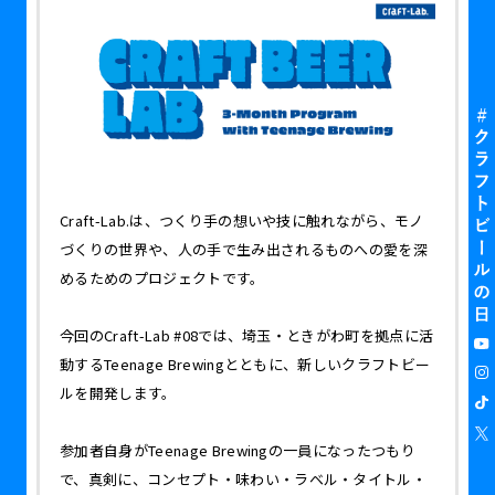
Craft-Lab.は、つくり手の想いや技に触れながら、モノ
づくりの世界や、人の手で生み出されるものへの愛を深
めるためのプロジェクトです。
今回のCraft-Lab #08では、埼玉・ときがわ町を拠点に活
動するTeenage Brewingとともに、新しいクラフトビー
ルを開発します。
参加者自身がTeenage Brewingの一員になったつもり
で、真剣に、コンセプト・味わい・ラベル・タイトル・