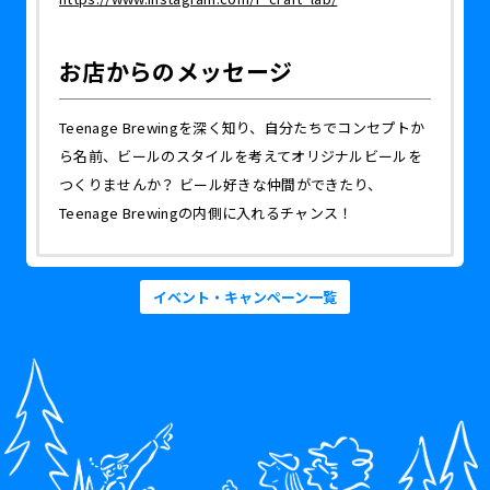
お店からのメッセージ
Teenage Brewingを深く知り、自分たちでコンセプトか
ら名前、ビールのスタイルを考えてオリジナルビールを
つくりませんか？ ビール好きな仲間ができたり、
Teenage Brewingの内側に入れるチャンス！
イベント・キャンペーン一覧