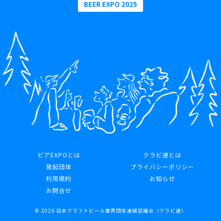
BEER EXPO 2025
ビアEXPOとは
クラビ連とは
発起団体
プライバシーポリシー
利用規約
お知らせ
お問合せ
© 2026 日本クラフトビール業界団体連絡協議会（クラビ連）