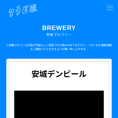
BREWERY
参加ブルワリー
※掲載されている内容は予告なしに変更される場合がありますので、くれぐれも最新情報
をご確認いただきますようお願い申し上げます。
安城デンビール