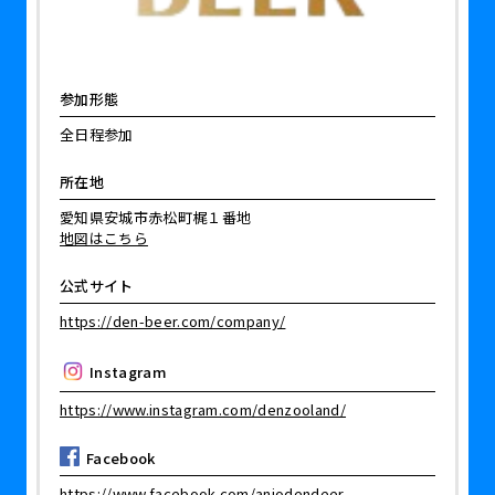
参加形態
全日程参加
所在地
愛知県安城市赤松町梶１番地
地図はこちら
公式サイト
https://den-beer.com/company/
Instagram
https://www.instagram.com/denzooland/
Facebook
https://www.facebook.com/anjodendeer