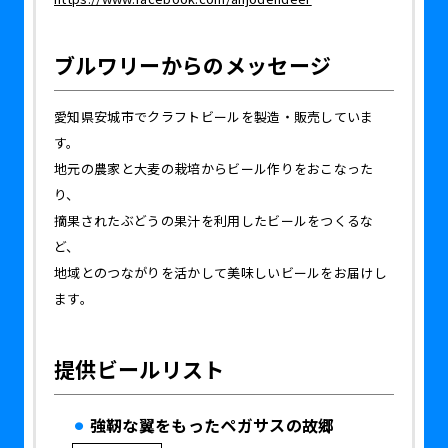
ブルワリーからのメッセージ
愛知県安城市でクラフトビールを製造・販売していま
す。
地元の農家と大麦の栽培からビール作りをおこなった
り、
摘果されたぶどうの果汁を利用したビールをつくるな
ど、
地域とのつながりを活かして美味しいビールをお届けし
ます。
提供ビールリスト
強靭な翼をもったペガサスの故郷