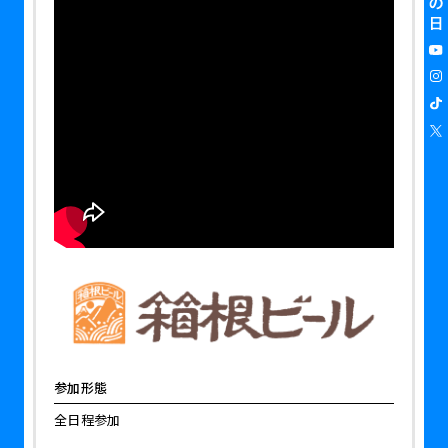
参加形態
全日程参加