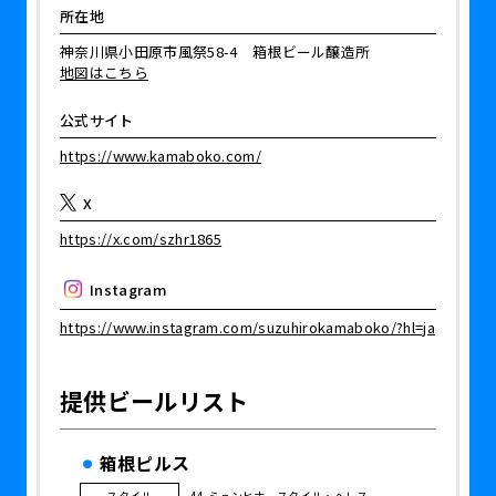
所在地
神奈川県小田原市風祭58-4 箱根ビール醸造所
地図はこちら
公式サイト
https://www.kamaboko.com/
X
https://x.com/szhr1865
Instagram
https://www.instagram.com/suzuhirokamaboko/?hl=ja
提供ビールリスト
箱根ピルス
スタイル
44.ミュンヒナースタイル・ヘレス