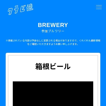
BREWERY
参加ブルワリー
※掲載されている内容は予告なしに変更される場合がありますので、くれぐれも最新情報
をご確認いただきますようお願い申し上げます。
箱根ビール