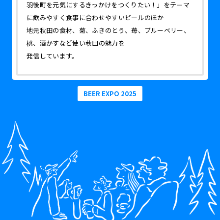
羽後町を元気にするきっかけをつくりたい！」をテーマ
に飲みやすく食事に合わせやすいビールのほか
地元秋田の食材、菊、ふきのとう、苺、ブルーベリー、
桃、酒かすなど使い秋田の魅力を
発信しています。
BEER EXPO 2025