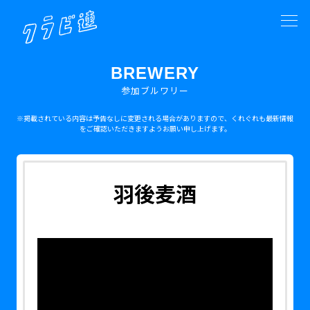
BREWERY
参加ブルワリー
※掲載されている内容は予告なしに変更される場合がありますので、くれぐれも最新情報
をご確認いただきますようお願い申し上げます。
羽後麦酒