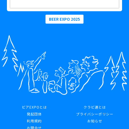
BEER EXPO 2025
ビアEXPOとは
クラビ連とは
発起団体
プライバシーポリシー
利用規約
お知らせ
お問合せ