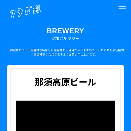
BREWERY
参加ブルワリー
※掲載されている内容は予告なしに変更される場合がありますので、くれぐれも最新情報
をご確認いただきますようお願い申し上げます。
那須高原ビール