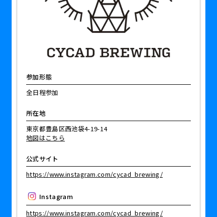
参加形態
全日程参加
所在地
東京都豊島区西池袋4-19-14
地図はこちら
公式サイト
https://www.instagram.com/cycad_brewing/
Instagram
https://www.instagram.com/cycad_brewing/