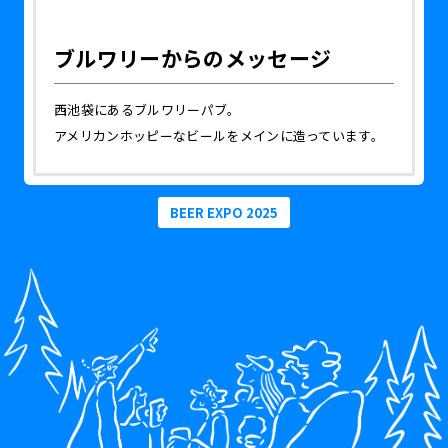
ブルワリーからのメッセージ
西池袋にあるブルワリーパブ。
アメリカンホッピーなビールをメインに造っています。
BEER EXPO 2025