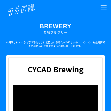
BREWERY
参加ブルワリー
※掲載されている内容は予告なしに変更される場合がありますので、くれぐれも最新情報
をご確認いただきますようお願い申し上げます。
CYCAD Brewing