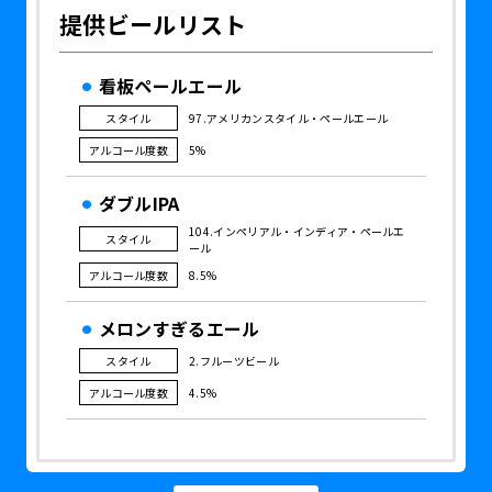
提供ビールリスト
看板ペールエール
スタイル
97.アメリカンスタイル・ペールエール
アルコール度数
5%
ダブルIPA
104.インペリアル・インディア・ペールエ
スタイル
ール
アルコール度数
8.5%
メロンすぎるエール
スタイル
2.フルーツビール
アルコール度数
4.5%