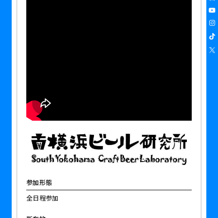
参加形態
全日程参加