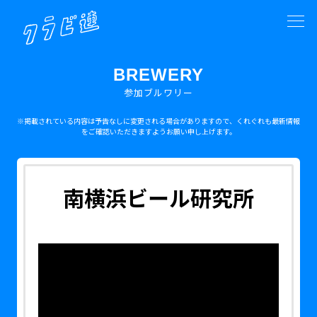
BREWERY
参加ブルワリー
※掲載されている内容は予告なしに変更される場合がありますので、くれぐれも最新情報
をご確認いただきますようお願い申し上げます。
南横浜ビール研究所