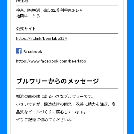
所在地
神奈川県横浜市金沢区釜利谷東3-1-4
地図はこちら
公式サイト
https://lit.link/beerlabo314
Facebook
https://www.facebook.com/beerlabo
ブルワリーからのメッセージ
横浜の南の端にある小さなブルワリーです。
小さいですが、醸造技術の開発・改善に精力を注ぎ、高
品質なビールづくりに腐心しています。
ぜひご記憶に留めてくださいね！