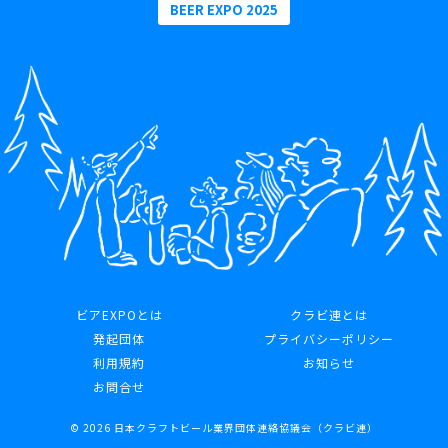
BEER EXPO 2025
ビアEXPOとは
クラビ連とは
発起団体
プライバシーポリシー
利用規約
お知らせ
お問合せ
© 2026 日本クラフトビール業界団体連絡協議会（クラビ連）