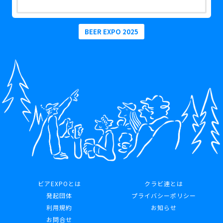
BEER EXPO 2025
ビアEXPOとは
クラビ連とは
発起団体
プライバシーポリシー
利用規約
お知らせ
お問合せ