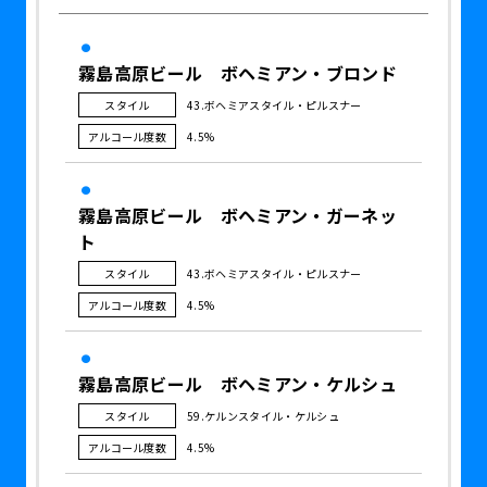
霧島高原ビール ボヘミアン・ブロンド
スタイル
43.ボヘミアスタイル・ピルスナー
アルコール度数
4.5%
霧島高原ビール ボヘミアン・ガーネッ
ト
スタイル
43.ボヘミアスタイル・ピルスナー
アルコール度数
4.5%
霧島高原ビール ボヘミアン・ケルシュ
スタイル
59.ケルンスタイル・ケルシュ
アルコール度数
4.5%