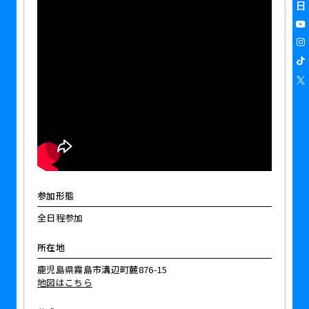
参加形態
全日程参加
所在地
鹿児島県霧島市溝辺町麓876-15
地図はこちら