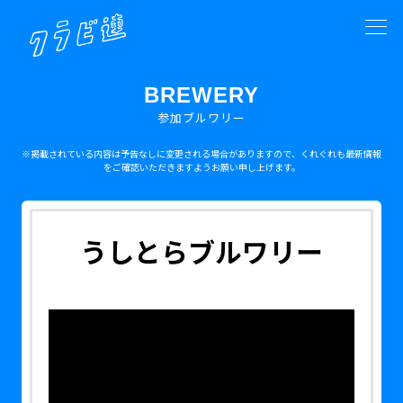
BREWERY
参加ブルワリー
※掲載されている内容は予告なしに変更される場合がありますので、くれぐれも最新情報
をご確認いただきますようお願い申し上げます。
うしとらブルワリー