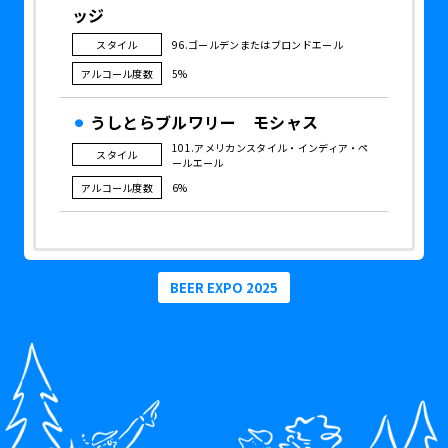
ッジ
スタイル
96.ゴールデンまたはブロンドエール
アルコール度数
5%
うしとらブルワリー モシャス
101.アメリカンスタイル・インディア・ペ
スタイル
ールエール
アルコール度数
6%
BEER EXPO 2025