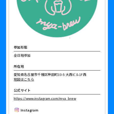
参加形態
全日程参加
所在地
愛知県名古屋市千種区神田町33-5 大西ビル1F西
地図はこちら
公式サイト
https://www.instagram.com/mya_brew
Instagram