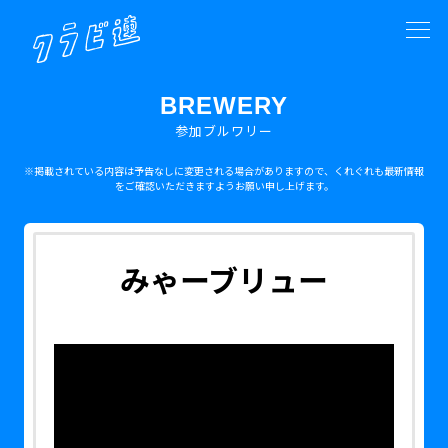
BREWERY
参加ブルワリー
※掲載されている内容は予告なしに変更される場合がありますので、くれぐれも最新情報
をご確認いただきますようお願い申し上げます。
みゃーブリュー