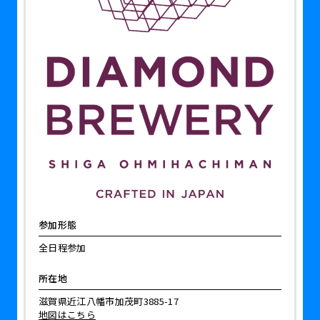
参加形態
全日程参加
所在地
滋賀県近江八幡市加茂町3885-17
地図はこちら