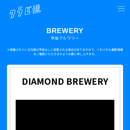
BREWERY
参加ブルワリー
※掲載されている内容は予告なしに変更される場合がありますので、くれぐれも最新情報
をご確認いただきますようお願い申し上げます。
DIAMOND BREWERY