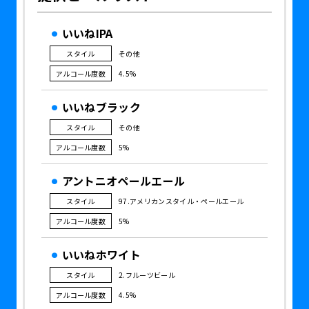
いいねIPA
スタイル
その他
アルコール度数
4.5%
いいねブラック
スタイル
その他
アルコール度数
5%
アントニオペールエール
スタイル
97.アメリカンスタイル・ペールエール
アルコール度数
5%
いいねホワイト
スタイル
2.フルーツビール
アルコール度数
4.5%