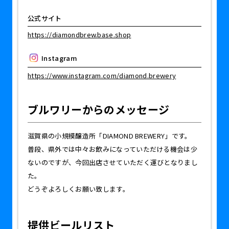
公式サイト
https://diamondbrew.base.shop
Instagram
https://www.instagram.com/diamond.brewery
ブルワリーからのメッセージ
滋賀県の小規模醸造所「DIAMOND BREWERY」です。
普段、県外では中々お飲みになっていただける機会は少
ないのですが、今回出店させていただく運びとなりまし
た。
どうぞよろしくお願い致します。
提供ビールリスト